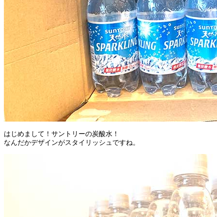
はじめまして！サントリーの炭酸水！
なんだかデザインがスタイリッシュですね。