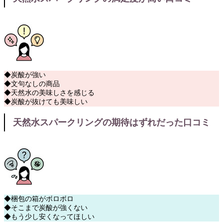
◆炭酸が強い
◆文句なしの商品
◆天然水の美味しさを感じる
◆炭酸が抜けても美味しい
天然水スパークリングの期待はずれだった口コミ
◆梱包の箱がボロボロ
◆そこまで炭酸が強くない
◆もう少し安くなってほしい