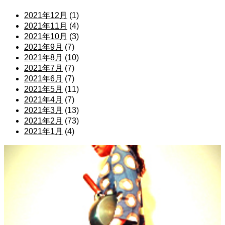
2021年12月
(1)
2021年11月
(4)
2021年10月
(3)
2021年9月
(7)
2021年8月
(10)
2021年7月
(7)
2021年6月
(7)
2021年5月
(11)
2021年4月
(7)
2021年3月
(13)
2021年2月
(73)
2021年1月
(4)