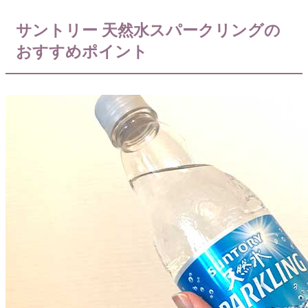
サントリー 天然水スパークリングの
おすすめポイント