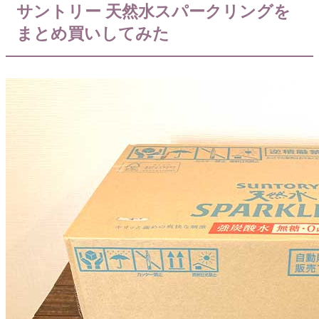
サントリー 天然水スパークリングを
まとめ買いしてみた