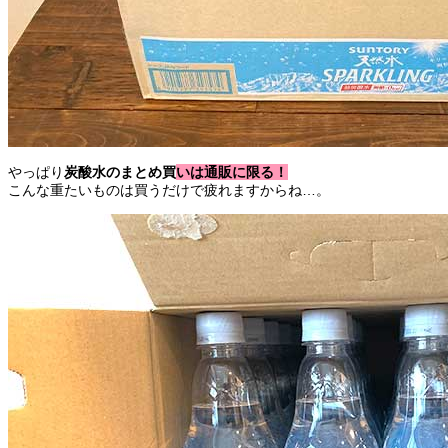
やっぱり
炭酸水のまとめ買いは通販に限る！
こんな重たいものは買うだけで疲れますからね…。