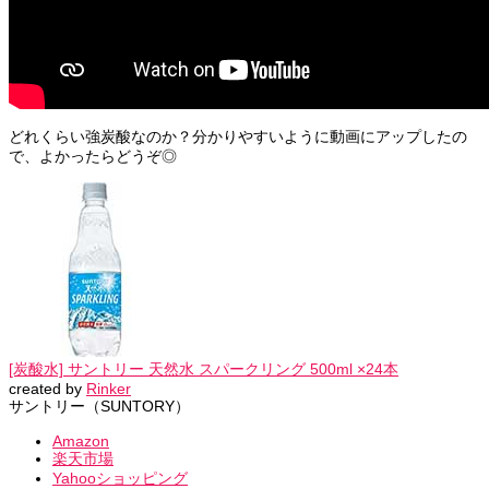
どれくらい強炭酸なのか？分かりやすいように動画にアップしたの
で、よかったらどうぞ◎
[炭酸水] サントリー 天然水 スパークリング 500ml ×24本
created by
Rinker
サントリー（SUNTORY）
Amazon
楽天市場
Yahooショッピング