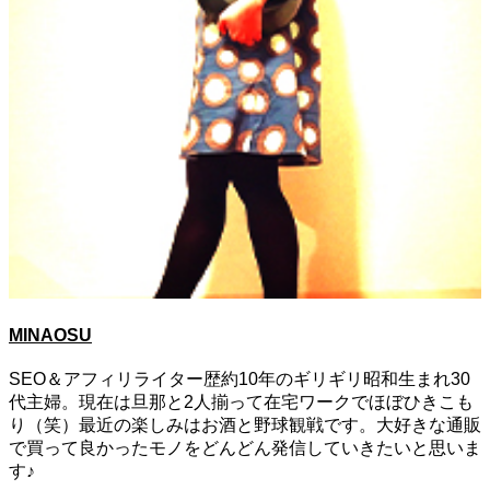
MINAOSU
SEO＆アフィリライター歴約10年のギリギリ昭和生まれ30
代主婦。現在は旦那と2人揃って在宅ワークでほぼひきこも
り（笑）最近の楽しみはお酒と野球観戦です。大好きな通販
で買って良かったモノをどんどん発信していきたいと思いま
す♪