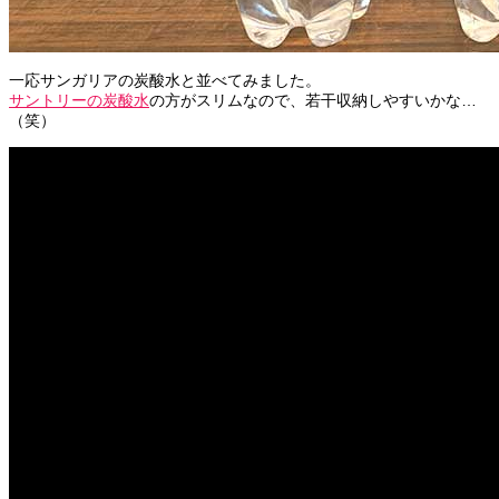
一応サンガリアの炭酸水と並べてみました。
サントリーの炭酸水
の方がスリムなので、若干収納しやすいかな…
（笑）