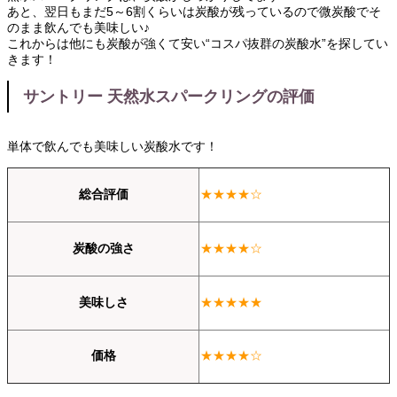
あと、翌日もまだ5～6割くらいは炭酸が残っているので微炭酸でそ
のまま飲んでも美味しい♪
これからは他にも炭酸が強くて安い“コスパ抜群の炭酸水”を探してい
きます！
サントリー 天然水スパークリングの評価
単体で飲んでも美味しい炭酸水です！
総合評価
★★★★☆
炭酸の強さ
★★★★☆
美味しさ
★★★★★
価格
★★★★☆