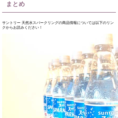
まとめ
サントリー 天然水スパークリングの商品情報については以下のリン
クからお読みください！