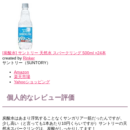
[炭酸水] サントリー 天然水 スパークリング 500ml ×24本
created by
Rinker
サントリー（SUNTORY）
Amazon
楽天市場
Yahooショッピング
個人的なレビュー評価
炭酸水はあまり浮気することなくサンガリア一筋だったんですが、
少し高い（と言っても1本あたり10円くらいですが）サントリーの天
然水スパークリングは、炭酸がしっかりしてます！