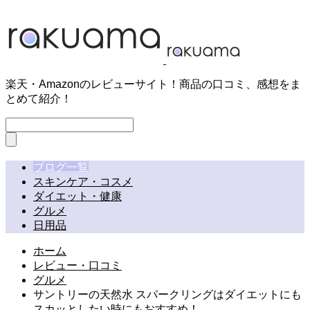
楽天・Amazonのレビューサイト！商品の口コミ、感想をま
とめて紹介！
ブログ一覧
スキンケア・コスメ
ダイエット・健康
グルメ
日用品
ホーム
レビュー・口コミ
グルメ
サントリーの天然水 スパークリングはダイエットにも
スカッとしたい時にもおすすめ！