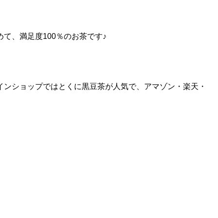
て、満足度100％のお茶です♪
インショップではとくに黒豆茶が人気で、アマゾン・楽天・