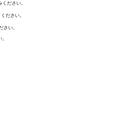
みください。
てください。
ださい。
い。