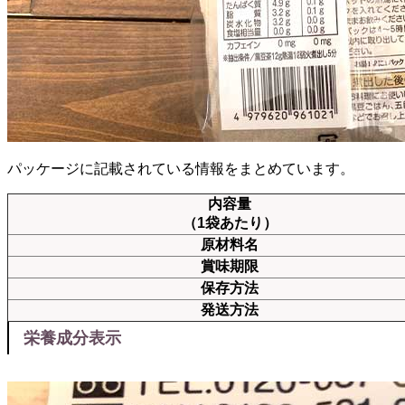
パッケージに記載されている情報をまとめています。
内容量
（1袋あたり）
原材料名
賞味期限
保存方法
発送方法
栄養成分表示