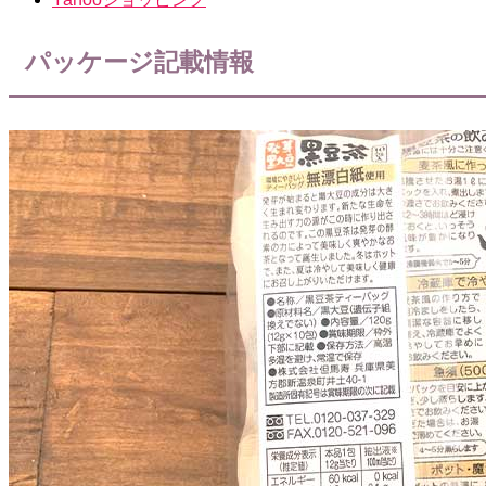
パッケージ記載情報