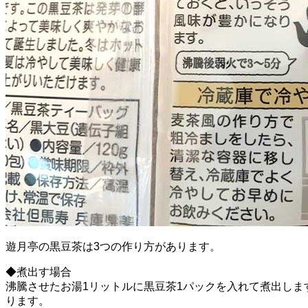
遊月亭の黒豆茶は3つの作り方があります。
◆煮出す場合
沸騰させたお湯1リットルに黒豆茶1パックを入れて煮出しま
ります。