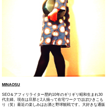
MINAOSU
SEO＆アフィリライター歴約10年のギリギリ昭和生まれ30
代主婦。現在は旦那と2人揃って在宅ワークでほぼひきこも
り（笑）最近の楽しみはお酒と野球観戦です。大好きな通販