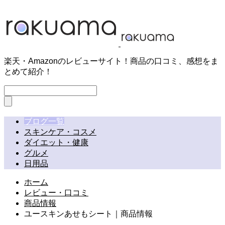
楽天・Amazonのレビューサイト！商品の口コミ、感想をま
とめて紹介！
ブログ一覧
スキンケア・コスメ
ダイエット・健康
グルメ
日用品
ホーム
レビュー・口コミ
商品情報
ユースキンあせもシート｜商品情報