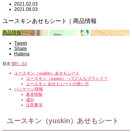
2021.02.03
2021.08.03
ユースキンあせもシート｜商品情報
商品情報
Tweet
Share
Hatena
目次
[
閉じる
]
ユースキン（yuskin）あせもシート
ユースキン（yuskin）ってどんなブランド？
ユースキン あせもシートの使い方
パッケージ情報
基本情報
成分
注意事項
ユースキン（yuskin）あせもシート