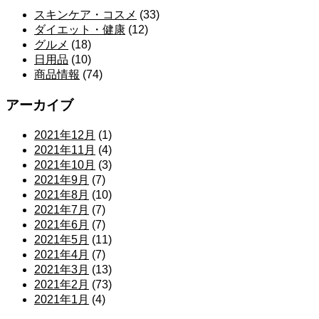
スキンケア・コスメ
(33)
ダイエット・健康
(12)
グルメ
(18)
日用品
(10)
商品情報
(74)
アーカイブ
2021年12月
(1)
2021年11月
(4)
2021年10月
(3)
2021年9月
(7)
2021年8月
(10)
2021年7月
(7)
2021年6月
(7)
2021年5月
(11)
2021年4月
(7)
2021年3月
(13)
2021年2月
(73)
2021年1月
(4)