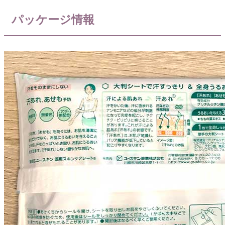
パッケージ情報