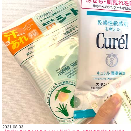
2021.08.03