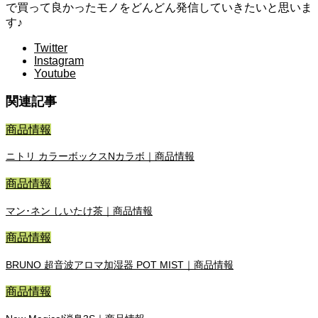
で買って良かったモノをどんどん発信していきたいと思いま
す♪
Twitter
Instagram
Youtube
関連記事
商品情報
ニトリ カラーボックスNカラボ｜商品情報
商品情報
マン･ネン しいたけ茶｜商品情報
商品情報
BRUNO 超音波アロマ加湿器 POT MIST｜商品情報
商品情報