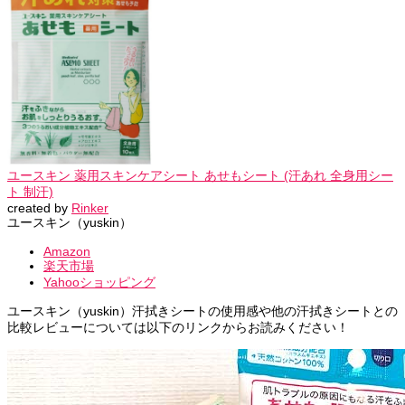
ユースキン 薬用スキンケアシート あせもシート (汗あれ 全身用シー
ト 制汗)
created by
Rinker
ユースキン（yuskin）
Amazon
楽天市場
Yahooショッピング
ユースキン（yuskin）汗拭きシートの使用感や他の汗拭きシートとの
比較レビューについては以下のリンクからお読みください！